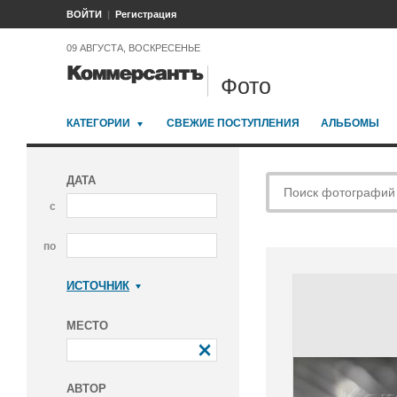
ВОЙТИ
Регистрация
09 АВГУСТА, ВОСКРЕСЕНЬЕ
Фото
КАТЕГОРИИ
СВЕЖИЕ ПОСТУПЛЕНИЯ
АЛЬБОМЫ
ДАТА
с
по
ИСТОЧНИК
Коммерсантъ
МЕСТО
АВТОР