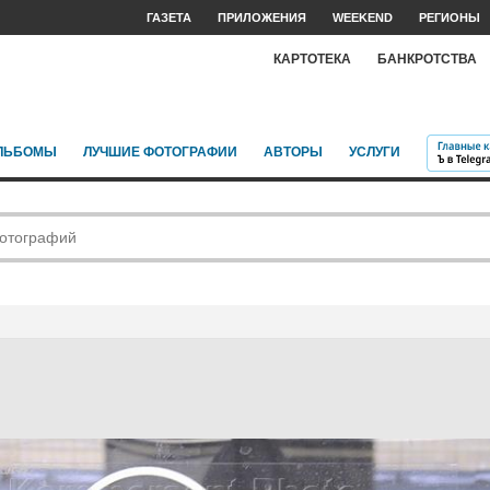
ГАЗЕТА
ПРИЛОЖЕНИЯ
WEEKEND
РЕГИОНЫ
КАРТОТЕКА
БАНКРОТСТВА
ЛЬБОМЫ
ЛУЧШИЕ ФОТОГРАФИИ
АВТОРЫ
УСЛУГИ