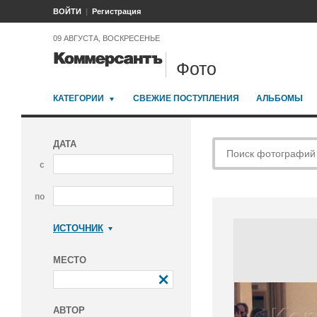
ВОЙТИ
Регистрация
09 АВГУСТА, ВОСКРЕСЕНЬЕ
Фото
КАТЕГОРИИ
СВЕЖИЕ ПОСТУПЛЕНИЯ
АЛЬБОМЫ
ДАТА
с
по
ИСТОЧНИК
Коммерсантъ
МЕСТО
АВТОР