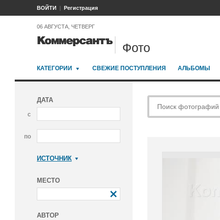
ВОЙТИ
Регистрация
06 АВГУСТА, ЧЕТВЕРГ
Фото
КАТЕГОРИИ
СВЕЖИЕ ПОСТУПЛЕНИЯ
АЛЬБОМЫ
ДАТА
с
по
ИСТОЧНИК
Коммерсантъ
МЕСТО
АВТОР