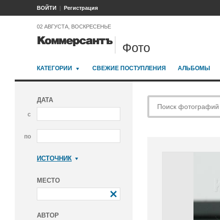
ВОЙТИ
Регистрация
02 АВГУСТА, ВОСКРЕСЕНЬЕ
Фото
КАТЕГОРИИ
СВЕЖИЕ ПОСТУПЛЕНИЯ
АЛЬБОМЫ
ДАТА
с
по
ИСТОЧНИК
Коммерсантъ
МЕСТО
АВТОР