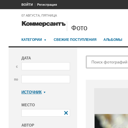
ВОЙТИ
Регистрация
07 АВГУСТА, ПЯТНИЦА
Фото
КАТЕГОРИИ
СВЕЖИЕ ПОСТУПЛЕНИЯ
АЛЬБОМЫ
ДАТА
с
по
ИСТОЧНИК
Коммерсантъ
МЕСТО
АВТОР