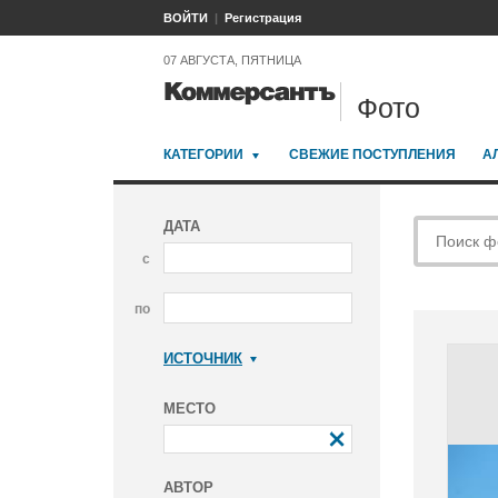
ВОЙТИ
Регистрация
07 АВГУСТА, ПЯТНИЦА
Фото
КАТЕГОРИИ
СВЕЖИЕ ПОСТУПЛЕНИЯ
А
ДАТА
с
по
ИСТОЧНИК
Коммерсантъ
МЕСТО
АВТОР