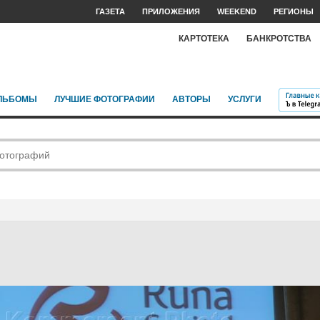
ГАЗЕТА
ПРИЛОЖЕНИЯ
WEEKEND
РЕГИОНЫ
КАРТОТЕКА
БАНКРОТСТВА
ЛЬБОМЫ
ЛУЧШИЕ ФОТОГРАФИИ
АВТОРЫ
УСЛУГИ