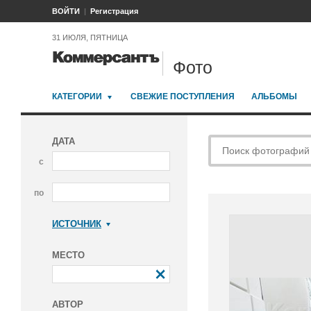
ВОЙТИ
Регистрация
31 ИЮЛЯ, ПЯТНИЦА
Фото
КАТЕГОРИИ
СВЕЖИЕ ПОСТУПЛЕНИЯ
АЛЬБОМЫ
ДАТА
с
по
ИСТОЧНИК
Коммерсантъ
МЕСТО
АВТОР