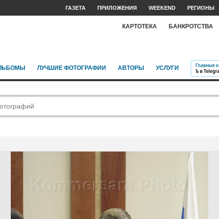
ГАЗЕТА
ПРИЛОЖЕНИЯ
WEEKEND
РЕГИОНЫ
КАРТОТЕКА
БАНКРОТСТВА
ЛЬБОМЫ
ЛУЧШИЕ ФОТОГРАФИИ
АВТОРЫ
УСЛУГИ