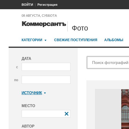
ВОЙТИ
Регистрация
08 АВГУСТА, СУББОТА
Фото
КАТЕГОРИИ
СВЕЖИЕ ПОСТУПЛЕНИЯ
АЛЬБОМЫ
ДАТА
с
по
ИСТОЧНИК
Коммерсантъ
МЕСТО
АВТОР