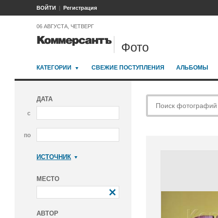
ВОЙТИ
Регистрация
06 АВГУСТА, ЧЕТВЕРГ
Фото
КАТЕГОРИИ
СВЕЖИЕ ПОСТУПЛЕНИЯ
АЛЬБОМЫ
ДАТА
с
по
ИСТОЧНИК
Коммерсантъ
МЕСТО
АВТОР