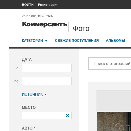
ВОЙТИ
Регистрация
28 ИЮЛЯ, ВТОРНИК
Фото
КАТЕГОРИИ
СВЕЖИЕ ПОСТУПЛЕНИЯ
АЛЬБОМЫ
ДАТА
с
по
ИСТОЧНИК
Коммерсантъ
МЕСТО
АВТОР