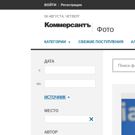
ВОЙТИ
Регистрация
06 АВГУСТА, ЧЕТВЕРГ
Фото
КАТЕГОРИИ
СВЕЖИЕ ПОСТУПЛЕНИЯ
А
ДАТА
с
по
ИСТОЧНИК
Коммерсантъ
МЕСТО
АВТОР