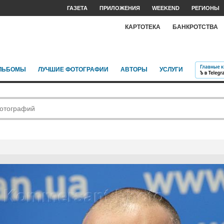
ГАЗЕТА
ПРИЛОЖЕНИЯ
WEEKEND
РЕГИОНЫ
КАРТОТЕКА
БАНКРОТСТВА
ЛЬБОМЫ
ЛУЧШИЕ ФОТОГРАФИИ
АВТОРЫ
УСЛУГИ