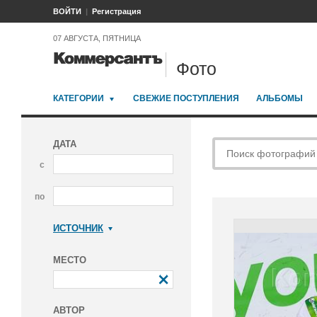
ВОЙТИ
Регистрация
07 АВГУСТА, ПЯТНИЦА
Фото
КАТЕГОРИИ
СВЕЖИЕ ПОСТУПЛЕНИЯ
АЛЬБОМЫ
ДАТА
с
по
ИСТОЧНИК
Коммерсантъ
МЕСТО
АВТОР