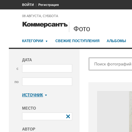
ВОЙТИ
Регистрация
08 АВГУСТА, СУББОТА
Фото
КАТЕГОРИИ
СВЕЖИЕ ПОСТУПЛЕНИЯ
АЛЬБОМЫ
ДАТА
с
по
ИСТОЧНИК
Коммерсантъ
МЕСТО
АВТОР