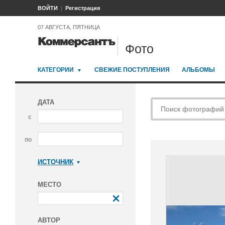
ВОЙТИ
Регистрация
07 АВГУСТА, ПЯТНИЦА
Фото
КАТЕГОРИИ
СВЕЖИЕ ПОСТУПЛЕНИЯ
АЛЬБОМЫ
ДАТА
с
по
ИСТОЧНИК
Коммерсантъ
МЕСТО
АВТОР