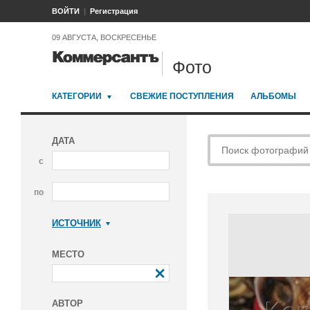
ВОЙТИ
Регистрация
09 АВГУСТА, ВОСКРЕСЕНЬЕ
Фото
КАТЕГОРИИ
СВЕЖИЕ ПОСТУПЛЕНИЯ
АЛЬБОМЫ
ДАТА
с
по
ИСТОЧНИК
Коммерсантъ
МЕСТО
АВТОР