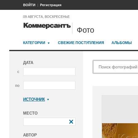
ВОЙТИ
Регистрация
09 АВГУСТА, ВОСКРЕСЕНЬЕ
Фото
КАТЕГОРИИ
СВЕЖИЕ ПОСТУПЛЕНИЯ
АЛЬБОМЫ
ДАТА
с
по
ИСТОЧНИК
Коммерсантъ
МЕСТО
АВТОР