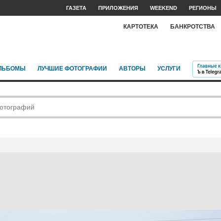
ГАЗЕТА
ПРИЛОЖЕНИЯ
WEEKEND
РЕГИОНЫ
КАРТОТЕКА
БАНКРОТСТВА
ЛЬБОМЫ
ЛУЧШИЕ ФОТОГРАФИИ
АВТОРЫ
УСЛУГИ