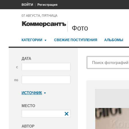
ВОЙТИ
Регистрация
07 АВГУСТА, ПЯТНИЦА
Фото
КАТЕГОРИИ
СВЕЖИЕ ПОСТУПЛЕНИЯ
АЛЬБОМЫ
ДАТА
с
по
ИСТОЧНИК
Коммерсантъ
МЕСТО
АВТОР