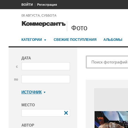
ВОЙТИ
Регистрация
08 АВГУСТА, СУББОТА
Фото
КАТЕГОРИИ
СВЕЖИЕ ПОСТУПЛЕНИЯ
АЛЬБОМЫ
ДАТА
с
по
ИСТОЧНИК
Коммерсантъ
МЕСТО
АВТОР