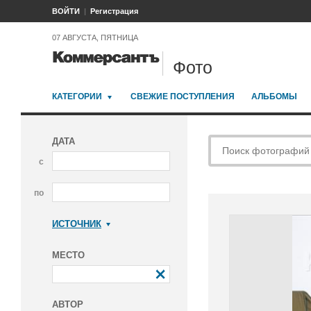
ВОЙТИ
Регистрация
07 АВГУСТА, ПЯТНИЦА
Фото
КАТЕГОРИИ
СВЕЖИЕ ПОСТУПЛЕНИЯ
АЛЬБОМЫ
ДАТА
с
по
ИСТОЧНИК
Коммерсантъ
МЕСТО
АВТОР