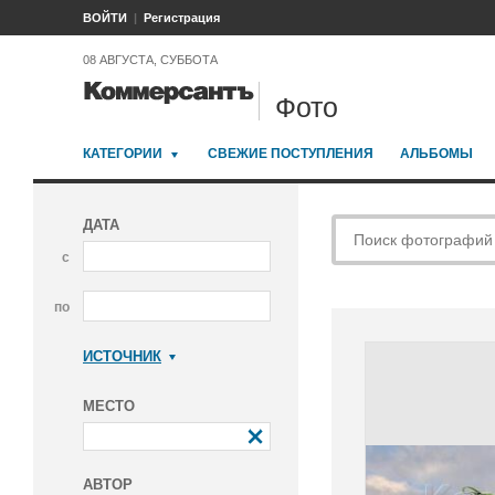
ВОЙТИ
Регистрация
08 АВГУСТА, СУББОТА
Фото
КАТЕГОРИИ
СВЕЖИЕ ПОСТУПЛЕНИЯ
АЛЬБОМЫ
ДАТА
с
по
ИСТОЧНИК
Коммерсантъ
МЕСТО
АВТОР