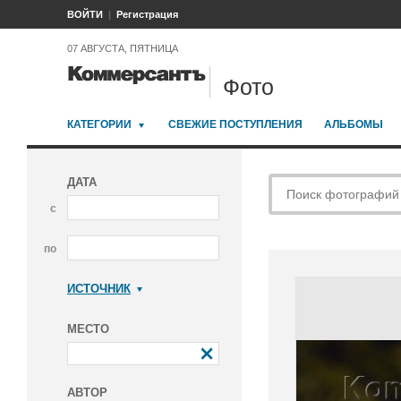
ВОЙТИ
Регистрация
07 АВГУСТА, ПЯТНИЦА
Фото
КАТЕГОРИИ
СВЕЖИЕ ПОСТУПЛЕНИЯ
АЛЬБОМЫ
ДАТА
с
по
ИСТОЧНИК
Коммерсантъ
МЕСТО
АВТОР