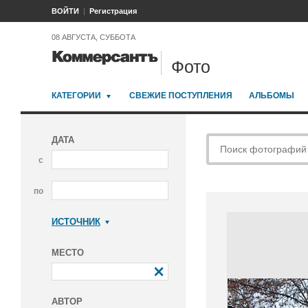
ВОЙТИ
Регистрация
08 АВГУСТА, СУББОТА
Фото
КАТЕГОРИИ
СВЕЖИЕ ПОСТУПЛЕНИЯ
АЛЬБОМЫ
ДАТА
с
по
ИСТОЧНИК
Коммерсантъ
МЕСТО
АВТОР