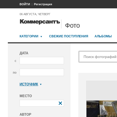
ВОЙТИ
Регистрация
06 АВГУСТА, ЧЕТВЕРГ
Фото
КАТЕГОРИИ
СВЕЖИЕ ПОСТУПЛЕНИЯ
АЛЬБОМЫ
ДАТА
с
по
ИСТОЧНИК
Коммерсантъ
МЕСТО
АВТОР