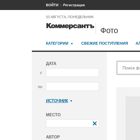
ВОЙТИ
Регистрация
03 АВГУСТА, ПОНЕДЕЛЬНИК
Фото
КАТЕГОРИИ
СВЕЖИЕ ПОСТУПЛЕНИЯ
А
ДАТА
с
по
ИСТОЧНИК
Коммерсантъ
МЕСТО
АВТОР