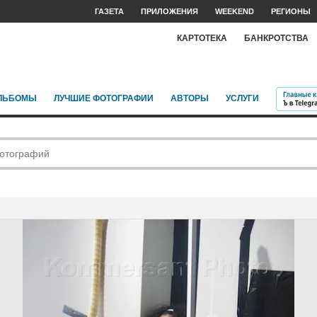
ГАЗЕТА
ПРИЛОЖЕНИЯ
WEEKEND
РЕГИОНЫ
КАРТОТЕКА
БАНКРОТСТВА
ЛЬБОМЫ
ЛУЧШИЕ ФОТОГРАФИИ
АВТОРЫ
УСЛУГИ