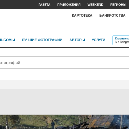
ГАЗЕТА
ПРИЛОЖЕНИЯ
WEEKEND
РЕГИОНЫ
КАРТОТЕКА
БАНКРОТСТВА
ЛЬБОМЫ
ЛУЧШИЕ ФОТОГРАФИИ
АВТОРЫ
УСЛУГИ