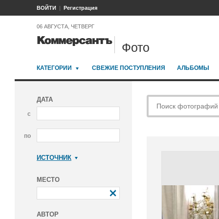
ВОЙТИ
Регистрация
06 АВГУСТА, ЧЕТВЕРГ
Фото
КАТЕГОРИИ
СВЕЖИЕ ПОСТУПЛЕНИЯ
АЛЬБОМЫ
ДАТА
с
по
ИСТОЧНИК
Коммерсантъ
МЕСТО
АВТОР