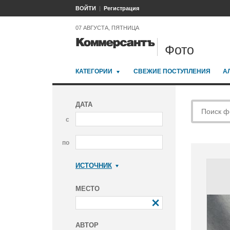
ВОЙТИ
Регистрация
07 АВГУСТА, ПЯТНИЦА
Фото
КАТЕГОРИИ
СВЕЖИЕ ПОСТУПЛЕНИЯ
А
ДАТА
с
по
ИСТОЧНИК
Коммерсантъ
МЕСТО
АВТОР