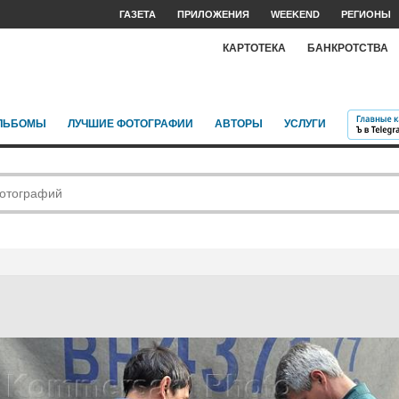
ГАЗЕТА
ПРИЛОЖЕНИЯ
WEEKEND
РЕГИОНЫ
КАРТОТЕКА
БАНКРОТСТВА
ЛЬБОМЫ
ЛУЧШИЕ ФОТОГРАФИИ
АВТОРЫ
УСЛУГИ