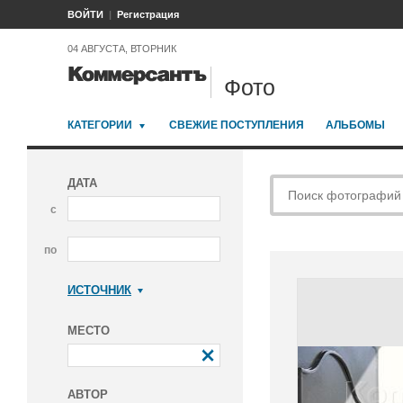
ВОЙТИ
Регистрация
04 АВГУСТА, ВТОРНИК
Фото
КАТЕГОРИИ
СВЕЖИЕ ПОСТУПЛЕНИЯ
АЛЬБОМЫ
ДАТА
с
по
ИСТОЧНИК
Коммерсантъ
МЕСТО
АВТОР