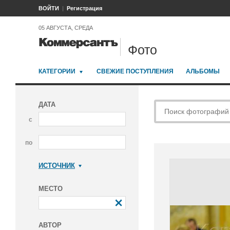
ВОЙТИ
Регистрация
05 АВГУСТА, СРЕДА
Фото
КАТЕГОРИИ
СВЕЖИЕ ПОСТУПЛЕНИЯ
АЛЬБОМЫ
ДАТА
с
по
ИСТОЧНИК
Коммерсантъ
МЕСТО
АВТОР