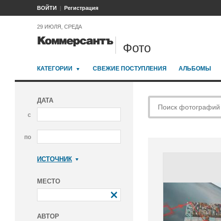
ВОЙТИ
Регистрация
29 ИЮЛЯ, СРЕДА
Фото
КАТЕГОРИИ
СВЕЖИЕ ПОСТУПЛЕНИЯ
АЛЬБОМЫ
ДАТА
с
по
ИСТОЧНИК
Коммерсантъ
МЕСТО
АВТОР