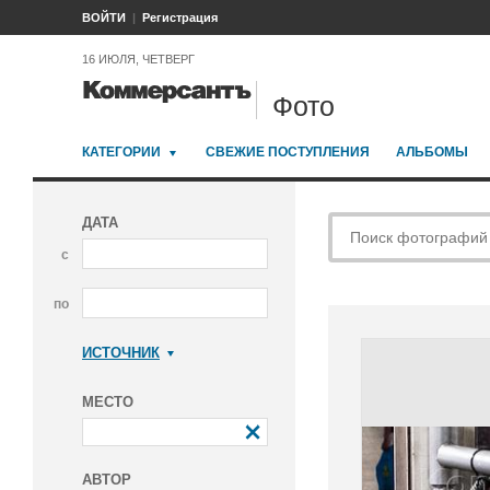
ВОЙТИ
Регистрация
16 ИЮЛЯ, ЧЕТВЕРГ
Фото
КАТЕГОРИИ
СВЕЖИЕ ПОСТУПЛЕНИЯ
АЛЬБОМЫ
ДАТА
с
по
ИСТОЧНИК
Коммерсантъ
МЕСТО
АВТОР