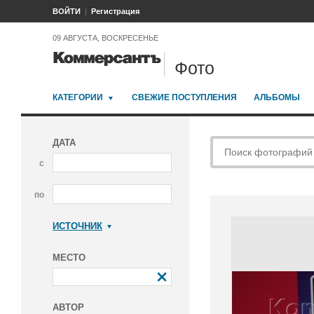
ВОЙТИ
Регистрация
09 АВГУСТА, ВОСКРЕСЕНЬЕ
Фото
КАТЕГОРИИ
СВЕЖИЕ ПОСТУПЛЕНИЯ
АЛЬБОМЫ
ДАТА
с
по
ИСТОЧНИК
Коммерсантъ
МЕСТО
АВТОР