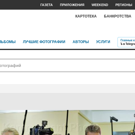
ГАЗЕТА
ПРИЛОЖЕНИЯ
WEEKEND
РЕГИОНЫ
КАРТОТЕКА
БАНКРОТСТВА
ЛЬБОМЫ
ЛУЧШИЕ ФОТОГРАФИИ
АВТОРЫ
УСЛУГИ