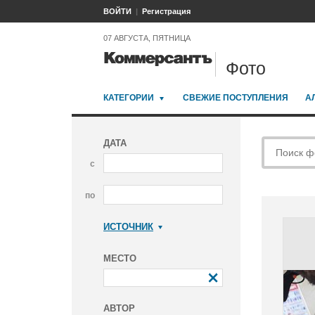
ВОЙТИ
Регистрация
07 АВГУСТА, ПЯТНИЦА
Фото
КАТЕГОРИИ
СВЕЖИЕ ПОСТУПЛЕНИЯ
А
ДАТА
с
по
ИСТОЧНИК
Коммерсантъ
МЕСТО
АВТОР