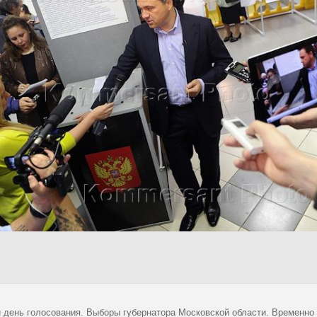
 день голосования. Выборы губернатора Московской области. Временно