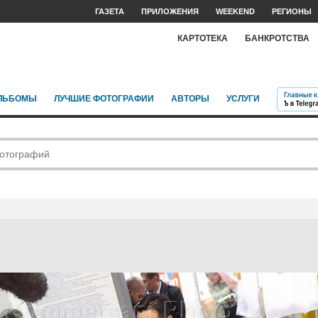
ГАЗЕТА
ПРИЛОЖЕНИЯ
WEEKEND
РЕГИОНЫ
КАРТОТЕКА
БАНКРОТСТВА
ЛЬБОМЫ
ЛУЧШИЕ ФОТОГРАФИИ
АВТОРЫ
УСЛУГИ