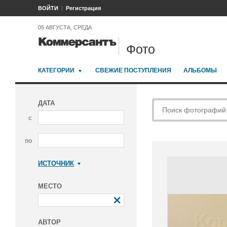
ВОЙТИ
Регистрация
05 АВГУСТА, СРЕДА
Фото
КАТЕГОРИИ
СВЕЖИЕ ПОСТУПЛЕНИЯ
АЛЬБОМЫ
ДАТА
с
по
ИСТОЧНИК
Коммерсантъ
МЕСТО
АВТОР