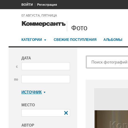
ВОЙТИ
Регистрация
07 АВГУСТА, ПЯТНИЦА
Фото
КАТЕГОРИИ
СВЕЖИЕ ПОСТУПЛЕНИЯ
АЛЬБОМЫ
ДАТА
с
по
ИСТОЧНИК
Коммерсантъ
МЕСТО
АВТОР