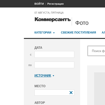
ВОЙТИ
Регистрация
07 АВГУСТА, ПЯТНИЦА
Фото
КАТЕГОРИИ
СВЕЖИЕ ПОСТУПЛЕНИЯ
А
ДАТА
с
по
ИСТОЧНИК
Коммерсантъ
МЕСТО
АВТОР