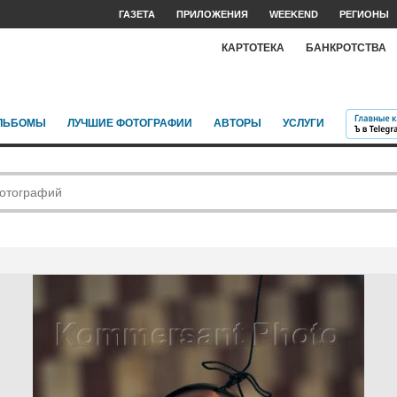
ГАЗЕТА
ПРИЛОЖЕНИЯ
WEEKEND
РЕГИОНЫ
КАРТОТЕКА
БАНКРОТСТВА
ЛЬБОМЫ
ЛУЧШИЕ ФОТОГРАФИИ
АВТОРЫ
УСЛУГИ