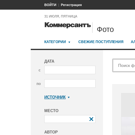
ВОЙТИ
Регистрация
31 ИЮЛЯ, ПЯТНИЦА
Фото
КАТЕГОРИИ
СВЕЖИЕ ПОСТУПЛЕНИЯ
А
ДАТА
с
по
ИСТОЧНИК
Коммерсантъ
МЕСТО
АВТОР