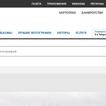
ГАЗЕТА
ПРИЛОЖЕНИЯ
WEEKEND
РЕГИОНЫ
КАРТОТЕКА
БАНКРОТСТВА
ЛЬБОМЫ
ЛУЧШИЕ ФОТОГРАФИИ
АВТОРЫ
УСЛУГИ