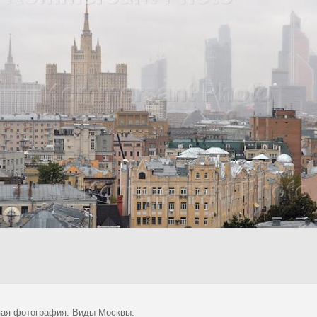
ая фотография. Виды Москвы.