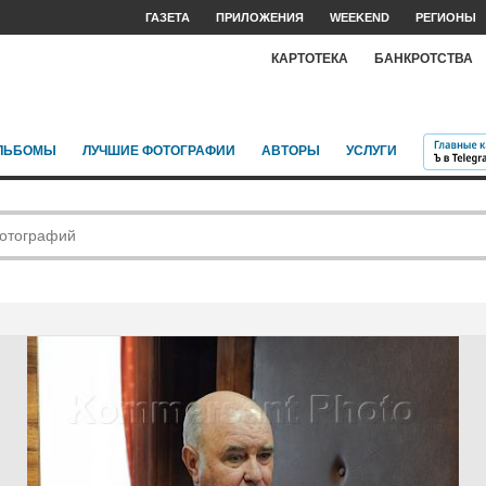
ГАЗЕТА
ПРИЛОЖЕНИЯ
WEEKEND
РЕГИОНЫ
КАРТОТЕКА
БАНКРОТСТВА
ЛЬБОМЫ
ЛУЧШИЕ ФОТОГРАФИИ
АВТОРЫ
УСЛУГИ