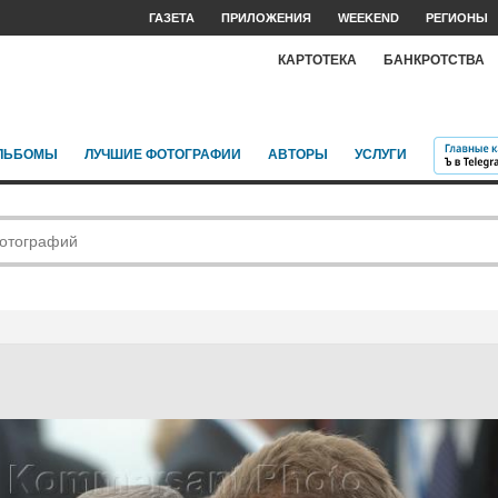
ГАЗЕТА
ПРИЛОЖЕНИЯ
WEEKEND
РЕГИОНЫ
КАРТОТЕКА
БАНКРОТСТВА
ЛЬБОМЫ
ЛУЧШИЕ ФОТОГРАФИИ
АВТОРЫ
УСЛУГИ