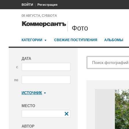
ВОЙТИ
Регистрация
08 АВГУСТА, СУББОТА
Фото
КАТЕГОРИИ
СВЕЖИЕ ПОСТУПЛЕНИЯ
АЛЬБОМЫ
ДАТА
с
по
ИСТОЧНИК
Коммерсантъ
МЕСТО
АВТОР