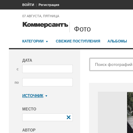
ВОЙТИ
Регистрация
07 АВГУСТА, ПЯТНИЦА
Фото
КАТЕГОРИИ
СВЕЖИЕ ПОСТУПЛЕНИЯ
АЛЬБОМЫ
ДАТА
с
по
ИСТОЧНИК
Коммерсантъ
МЕСТО
АВТОР