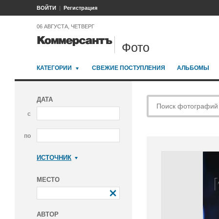
ВОЙТИ
Регистрация
06 АВГУСТА, ЧЕТВЕРГ
Фото
КАТЕГОРИИ
СВЕЖИЕ ПОСТУПЛЕНИЯ
АЛЬБОМЫ
ДАТА
с
по
ИСТОЧНИК
Коммерсантъ
МЕСТО
АВТОР