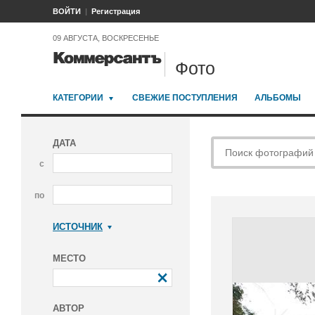
ВОЙТИ
Регистрация
09 АВГУСТА, ВОСКРЕСЕНЬЕ
Фото
КАТЕГОРИИ
СВЕЖИЕ ПОСТУПЛЕНИЯ
АЛЬБОМЫ
ДАТА
с
по
ИСТОЧНИК
Коммерсантъ
МЕСТО
АВТОР