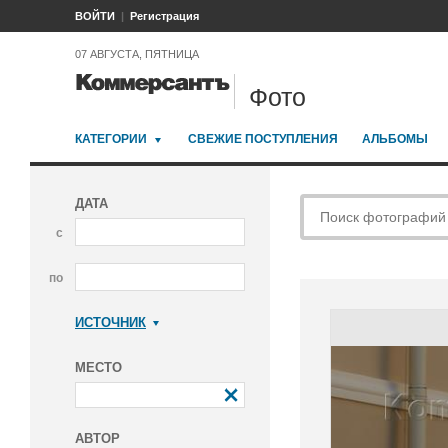
ВОЙТИ
Регистрация
07 АВГУСТА, ПЯТНИЦА
Фото
КАТЕГОРИИ
СВЕЖИЕ ПОСТУПЛЕНИЯ
АЛЬБОМЫ
ДАТА
с
по
ИСТОЧНИК
Коммерсантъ
МЕСТО
АВТОР