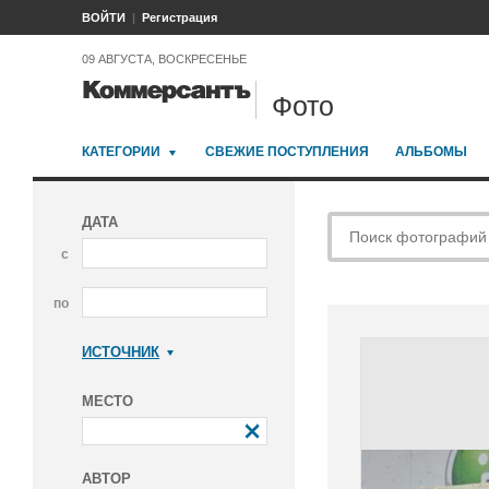
ВОЙТИ
Регистрация
09 АВГУСТА, ВОСКРЕСЕНЬЕ
Фото
КАТЕГОРИИ
СВЕЖИЕ ПОСТУПЛЕНИЯ
АЛЬБОМЫ
ДАТА
с
по
ИСТОЧНИК
Коммерсантъ
МЕСТО
АВТОР