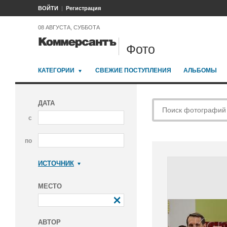
ВОЙТИ
Регистрация
08 АВГУСТА, СУББОТА
Фото
КАТЕГОРИИ
СВЕЖИЕ ПОСТУПЛЕНИЯ
АЛЬБОМЫ
ДАТА
с
по
ИСТОЧНИК
Коммерсантъ
МЕСТО
АВТОР